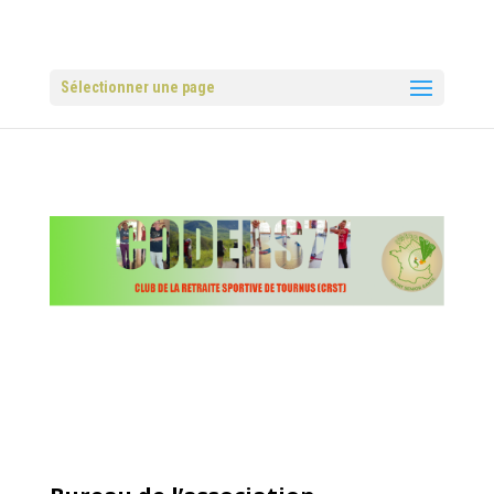
Sélectionner une page