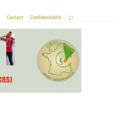
Q
Contact
Confidentialité