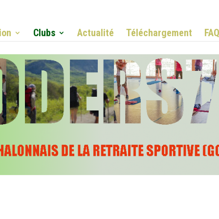
ion
Clubs
Actualité
Téléchargement
FA