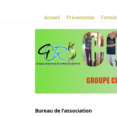
Accueil
Présentation
Format
Bureau de l’association