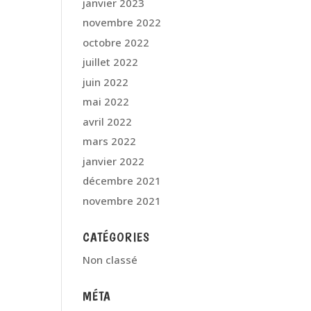
janvier 2023
novembre 2022
octobre 2022
juillet 2022
juin 2022
mai 2022
avril 2022
mars 2022
janvier 2022
décembre 2021
novembre 2021
CATÉGORIES
Non classé
MÉTA