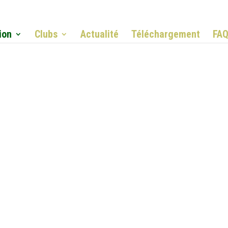
ion
Clubs
Actualité
Téléchargement
FA