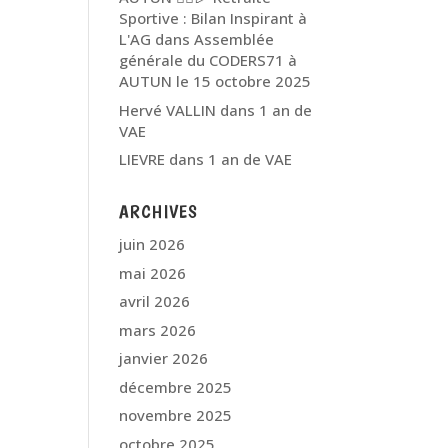
Sportive : Bilan Inspirant à
L'AG
dans
Assemblée
générale du CODERS71 à
AUTUN le 15 octobre 2025
Hervé VALLIN
dans
1 an de
VAE
LIEVRE
dans
1 an de VAE
ARCHIVES
juin 2026
mai 2026
avril 2026
mars 2026
janvier 2026
décembre 2025
novembre 2025
octobre 2025