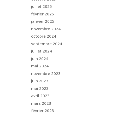
juillet 2025
février 2025
janvier 2025
novembre 2024
octobre 2024
septembre 2024
juillet 2024
juin 2024
mai 2024
novembre 2023
juin 2023
mai 2023
avril 2023
mars 2023
février 2023