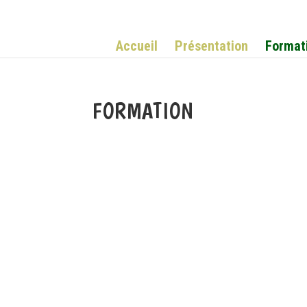
Accueil
Présentation
Format
FORMATION