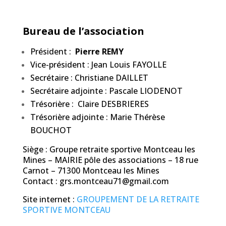
Bureau de l’association
Président :
Pierre REMY
Vice-président : Jean Louis FAYOLLE
Secrétaire : Christiane DAILLET
Secrétaire adjointe : Pascale LIODENOT
Trésorière : Claire DESBRIERES
Trésorière adjointe : Marie Thérèse
BOUCHOT
Siège : Groupe retraite sportive Montceau les
Mines – MAIRIE pôle des associations – 18 rue
Carnot – 71300 Montceau les Mines
Contact : grs.montceau71@gmail.com
Site internet :
GROUPEMENT DE LA RETRAITE
SPORTIVE MONTCEAU