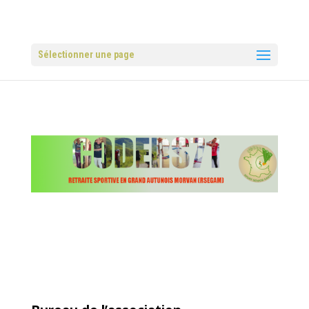
Sélectionner une page