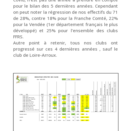
pour le bilan des 5 dernières années. Cependant
on peut noter la régression de nos effectifs du 71
de 28%, contre 18% pour la Franche Comté, 22%
pour la Vendée (1er département français le plus
développé) et 25% pour l’ensemble des clubs
FFRS.
Autre point à retenir, tous nos clubs ont
progressé sur ces 4 dernières années , sauf le
club de Loire-Arroux.