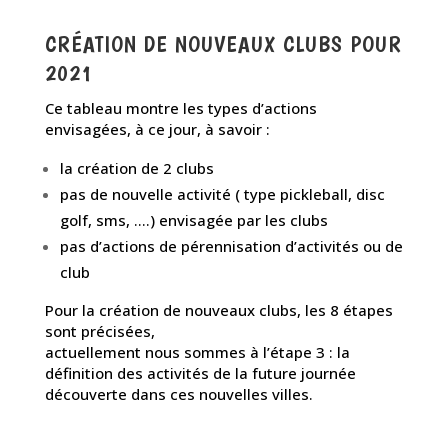
CRÉATION DE NOUVEAUX CLUBS POUR
2021
Ce tableau montre les types d’actions
envisagées, à ce jour, à savoir :
la création de 2 clubs
pas de nouvelle activité ( type pickleball, disc
golf, sms, ….) envisagée par les clubs
pas d’actions de pérennisation d’activités ou de
club
Pour la création de nouveaux clubs, les 8 étapes
sont précisées,
actuellement nous sommes à l’étape 3 : la
définition des activités de la future journée
découverte dans ces nouvelles villes.