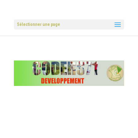
Sélectionner une page