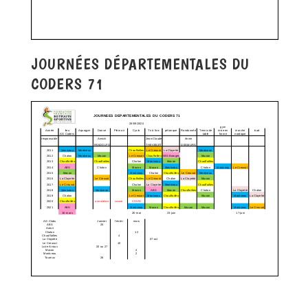
JOURNÉES DÉPARTEMENTALES DU
CODERS 71