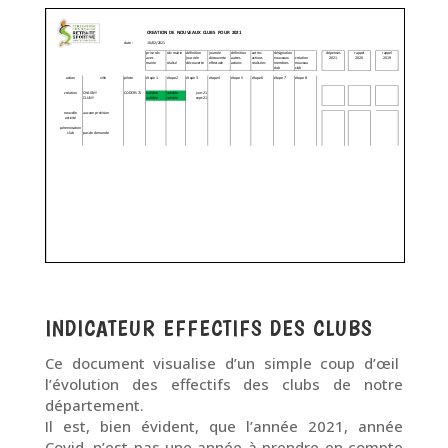
INDICATEUR EFFECTIFS DES CLUBS
Ce document visualise d’un simple coup d’œil
l’évolution des effectifs des clubs de notre
département.
Il est, bien évident, que l’année 2021, année
Covid, n’est pas une année à prendre en compte