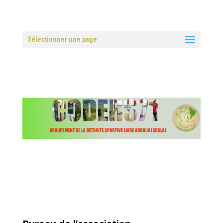
Sélectionner une page