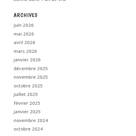
ARCHIVES
juin 2026
mai 2026
avril 2026
mars 2026
janvier 2026
décembre 2025
novembre 2025
octobre 2025
juillet 2025
février 2025
janvier 2025
novembre 2024
octobre 2024