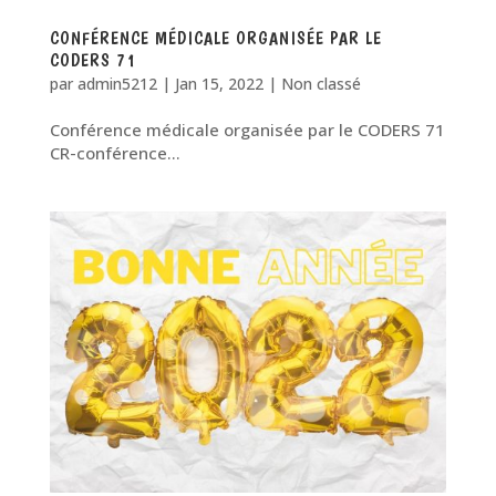
CONFÉRENCE MÉDICALE ORGANISÉE PAR LE
CODERS 71
par
admin5212
|
Jan 15, 2022
|
Non classé
Conférence médicale organisée par le CODERS 71
CR-conférence...