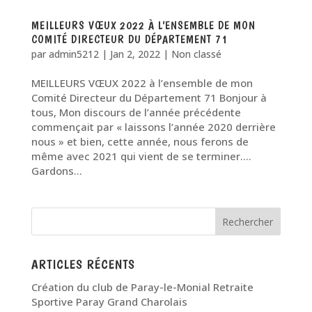
MEILLEURS VŒUX 2022 À L’ENSEMBLE DE MON
COMITÉ DIRECTEUR DU DÉPARTEMENT 71
par
admin5212
|
Jan 2, 2022
|
Non classé
MEILLEURS VŒUX 2022 à l’ensemble de mon
Comité Directeur du Département 71 Bonjour à
tous, Mon discours de l’année précédente
commençait par « laissons l’année 2020 derrière
nous » et bien, cette année, nous ferons de
même avec 2021 qui vient de se terminer….
Gardons...
ARTICLES RÉCENTS
Création du club de Paray-le-Monial Retraite
Sportive Paray Grand Charolais