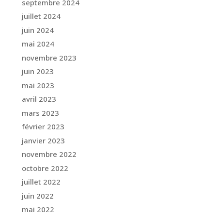
septembre 2024
juillet 2024
juin 2024
mai 2024
novembre 2023
juin 2023
mai 2023
avril 2023
mars 2023
février 2023
janvier 2023
novembre 2022
octobre 2022
juillet 2022
juin 2022
mai 2022