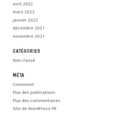
avril 2022
mars 2022
janvier 2022
décembre 2021
novembre 2021
CATÉGORIES
Non classé
MÉTA
Connexion
Flux des publications
Flux des commentaires
Site de WordPress-FR