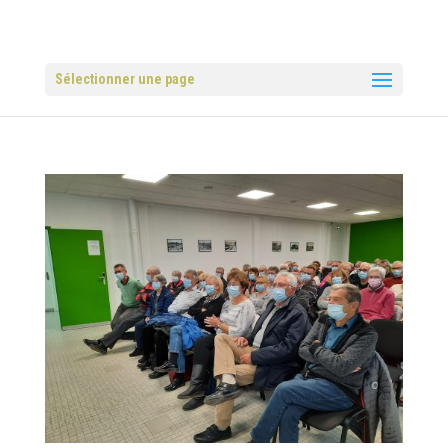
Sélectionner une page