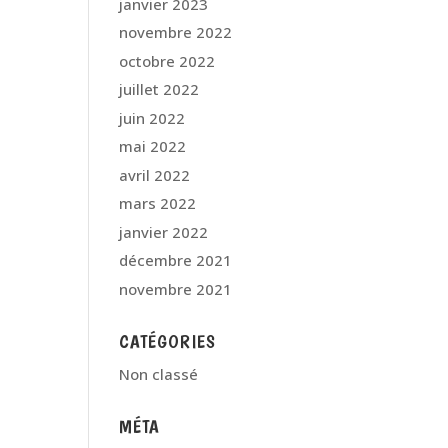
janvier 2023
novembre 2022
octobre 2022
juillet 2022
juin 2022
mai 2022
avril 2022
mars 2022
janvier 2022
décembre 2021
novembre 2021
CATÉGORIES
Non classé
MÉTA