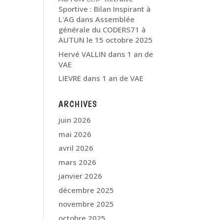
Sportive : Bilan Inspirant à
L'AG
dans
Assemblée
générale du CODERS71 à
AUTUN le 15 octobre 2025
Hervé VALLIN
dans
1 an de
VAE
LIEVRE
dans
1 an de VAE
ARCHIVES
juin 2026
mai 2026
avril 2026
mars 2026
janvier 2026
décembre 2025
novembre 2025
octobre 2025