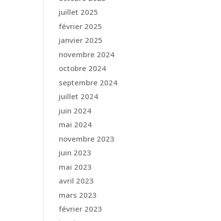
juillet 2025
février 2025
janvier 2025
novembre 2024
octobre 2024
septembre 2024
juillet 2024
juin 2024
mai 2024
novembre 2023
juin 2023
mai 2023
avril 2023
mars 2023
février 2023