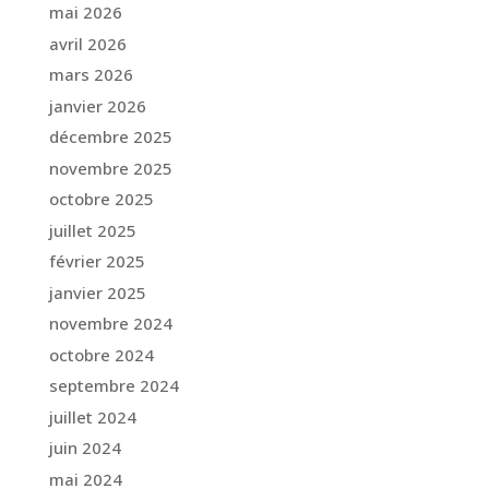
mai 2026
avril 2026
mars 2026
janvier 2026
décembre 2025
novembre 2025
octobre 2025
juillet 2025
février 2025
janvier 2025
novembre 2024
octobre 2024
septembre 2024
juillet 2024
juin 2024
mai 2024