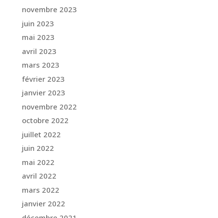
novembre 2023
juin 2023
mai 2023
avril 2023
mars 2023
février 2023
janvier 2023
novembre 2022
octobre 2022
juillet 2022
juin 2022
mai 2022
avril 2022
mars 2022
janvier 2022
décembre 2021