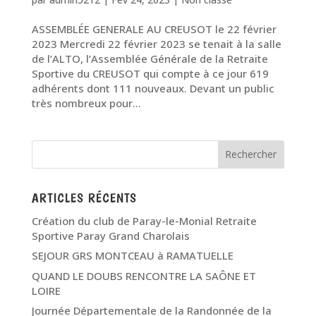
ASSEMBLÉE GENERALE AU CREUSOT le 22 février
2023 Mercredi 22 février 2023 se tenait à la salle
de l’ALTO, l’Assemblée Générale de la Retraite
Sportive du CREUSOT qui compte à ce jour 619
adhérents dont 111 nouveaux. Devant un public
très nombreux pour...
ARTICLES RÉCENTS
Création du club de Paray-le-Monial Retraite
Sportive Paray Grand Charolais
SEJOUR GRS MONTCEAU à RAMATUELLE
QUAND LE DOUBS RENCONTRE LA SAÔNE ET
LOIRE
Journée Départementale de la Randonnée de la