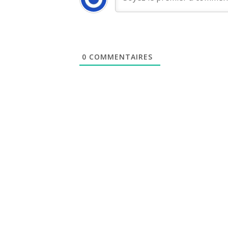
0
COMMENTAIRES