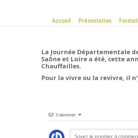
Accueil
Présentation
Format
La Journée Départementale de
Saône et Loire a été, cette an
Chauffailles.
Pour la vivre ou la revivre, il n
S’abonner