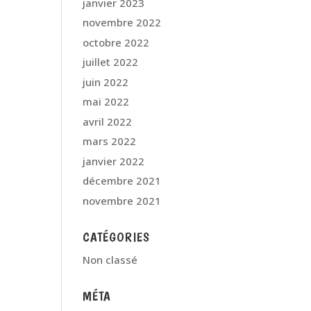
janvier 2023
novembre 2022
octobre 2022
juillet 2022
juin 2022
mai 2022
avril 2022
mars 2022
janvier 2022
décembre 2021
novembre 2021
CATÉGORIES
Non classé
MÉTA