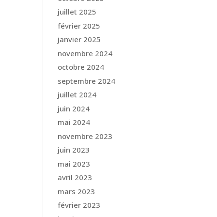
juillet 2025
février 2025
janvier 2025
novembre 2024
octobre 2024
septembre 2024
juillet 2024
juin 2024
mai 2024
novembre 2023
juin 2023
mai 2023
avril 2023
mars 2023
février 2023