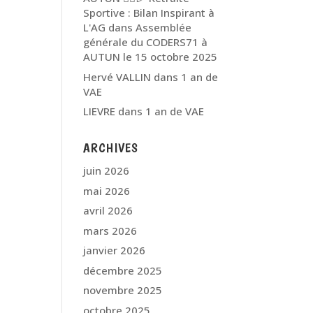
Sportive : Bilan Inspirant à
L'AG
dans
Assemblée
générale du CODERS71 à
AUTUN le 15 octobre 2025
Hervé VALLIN
dans
1 an de
VAE
LIEVRE
dans
1 an de VAE
ARCHIVES
juin 2026
mai 2026
avril 2026
mars 2026
janvier 2026
décembre 2025
novembre 2025
octobre 2025