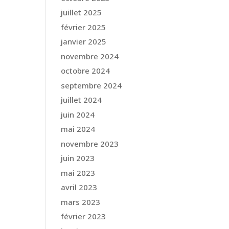
juillet 2025
février 2025
janvier 2025
novembre 2024
octobre 2024
septembre 2024
juillet 2024
juin 2024
mai 2024
novembre 2023
juin 2023
mai 2023
avril 2023
mars 2023
février 2023