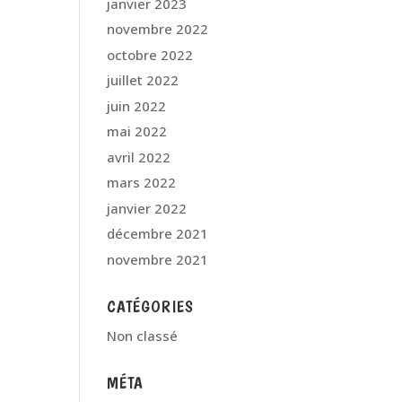
janvier 2023
novembre 2022
octobre 2022
juillet 2022
juin 2022
mai 2022
avril 2022
mars 2022
janvier 2022
décembre 2021
novembre 2021
CATÉGORIES
Non classé
MÉTA