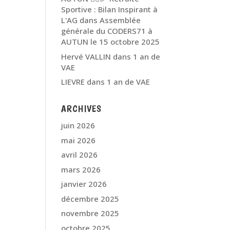
Sportive : Bilan Inspirant à
L'AG
dans
Assemblée
générale du CODERS71 à
AUTUN le 15 octobre 2025
Hervé VALLIN
dans
1 an de
VAE
LIEVRE
dans
1 an de VAE
ARCHIVES
juin 2026
mai 2026
avril 2026
mars 2026
janvier 2026
décembre 2025
novembre 2025
octobre 2025