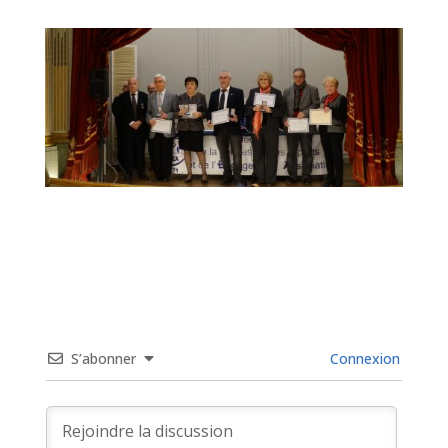
S’abonner
Connexion