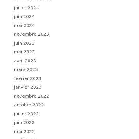
juillet 2024
juin 2024
mai 2024
novembre 2023
juin 2023
mai 2023
avril 2023
mars 2023
février 2023
janvier 2023
novembre 2022
octobre 2022
juillet 2022
juin 2022
mai 2022