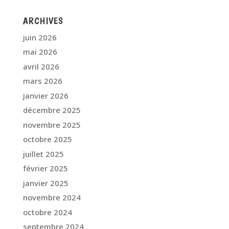
ARCHIVES
juin 2026
mai 2026
avril 2026
mars 2026
janvier 2026
décembre 2025
novembre 2025
octobre 2025
juillet 2025
février 2025
janvier 2025
novembre 2024
octobre 2024
septembre 2024