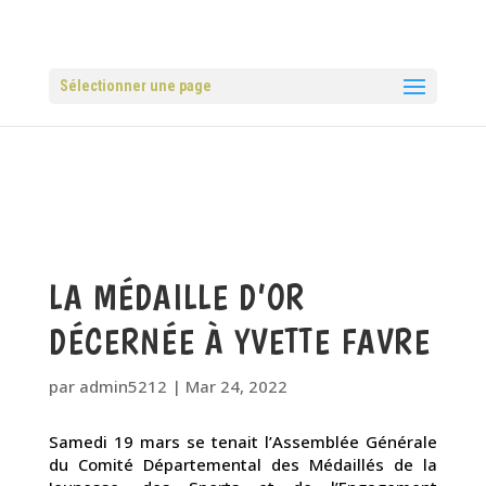
Sélectionner une page
LA MÉDAILLE D’OR
DÉCERNÉE À YVETTE FAVRE
par
admin5212
|
Mar 24, 2022
Samedi 19 mars se tenait l’Assemblée Générale
du Comité Départemental des Médaillés de la