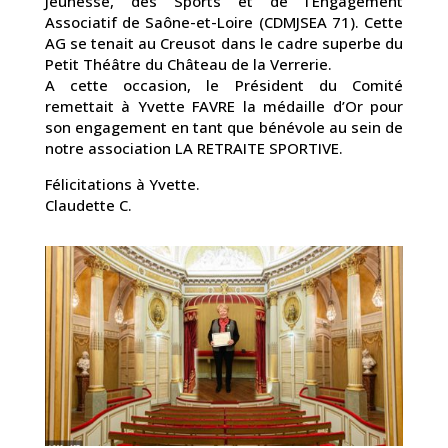
Jeunesse, des Sports et de l’Engagement
Associatif de Saône-et-Loire (CDMJSEA 71). Cette
AG se tenait au Creusot dans le cadre superbe du
Petit Théâtre du Château de la Verrerie.
A cette occasion, le Président du Comité
remettait à Yvette FAVRE la médaille d’Or pour
son engagement en tant que bénévole au sein de
notre association LA RETRAITE SPORTIVE.
Félicitations à Yvette.
Claudette C.