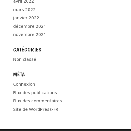
avril 2022
mars 2022
janvier 2022
décembre 2021
novembre 2021
CATÉGORIES
Non classé
MÉTA
Connexion
Flux des publications
Flux des commentaires
Site de WordPress-FR