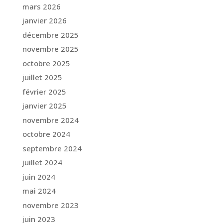
mars 2026
janvier 2026
décembre 2025
novembre 2025
octobre 2025
juillet 2025
février 2025
janvier 2025
novembre 2024
octobre 2024
septembre 2024
juillet 2024
juin 2024
mai 2024
novembre 2023
juin 2023