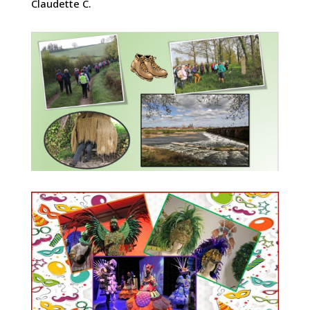
Claudette C.