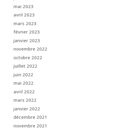
mai 2023
avril 2023
mars 2023
février 2023
janvier 2023
novembre 2022
octobre 2022
juillet 2022
juin 2022
mai 2022
avril 2022
mars 2022
janvier 2022
décembre 2021
novembre 2021