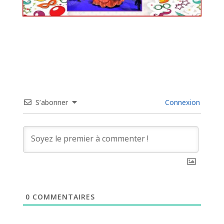
S’abonner
Connexion
0
COMMENTAIRES