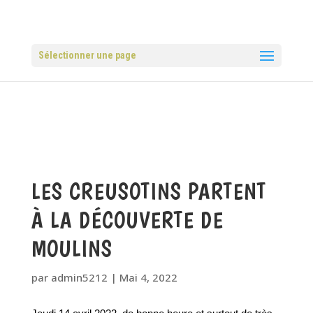
Sélectionner une page
LES CREUSOTINS PARTENT
À LA DÉCOUVERTE DE
MOULINS
par
admin5212
|
Mai 4, 2022