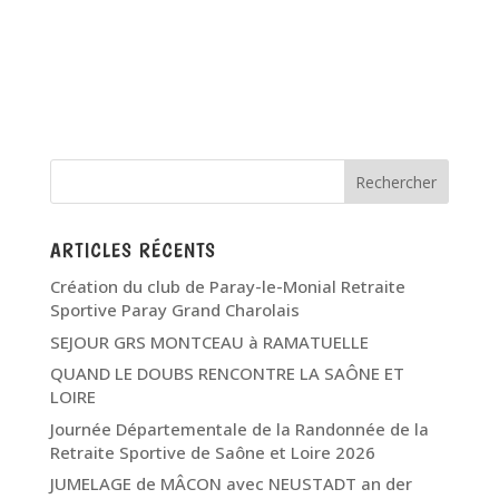
ARTICLES RÉCENTS
Création du club de Paray-le-Monial Retraite
Sportive Paray Grand Charolais
SEJOUR GRS MONTCEAU à RAMATUELLE
QUAND LE DOUBS RENCONTRE LA SAÔNE ET
LOIRE
Journée Départementale de la Randonnée de la
Retraite Sportive de Saône et Loire 2026
JUMELAGE de MÂCON avec NEUSTADT an der