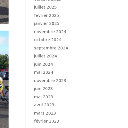
juillet 2025
février 2025
janvier 2025
novembre 2024
octobre 2024
septembre 2024
juillet 2024
juin 2024
mai 2024
novembre 2023
juin 2023
mai 2023
avril 2023
mars 2023
février 2023