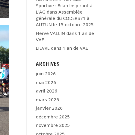
Sportive : Bilan Inspirant à
L'AG
dans
Assemblée
générale du CODERS71 à
AUTUN le 15 octobre 2025
Hervé VALLIN
dans
1 an de
VAE
LIEVRE
dans
1 an de VAE
ARCHIVES
juin 2026
mai 2026
avril 2026
mars 2026
janvier 2026
décembre 2025
novembre 2025
octobre 2025