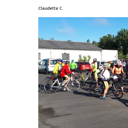
Claudette C.