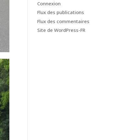
Connexion
Flux des publications
Flux des commentaires
Site de WordPress-FR