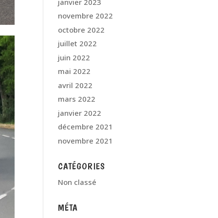
janvier 2023
novembre 2022
octobre 2022
juillet 2022
juin 2022
mai 2022
avril 2022
mars 2022
janvier 2022
décembre 2021
novembre 2021
CATÉGORIES
Non classé
MÉTA