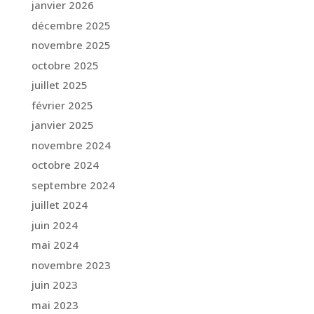
janvier 2026
décembre 2025
novembre 2025
octobre 2025
juillet 2025
février 2025
janvier 2025
novembre 2024
octobre 2024
septembre 2024
juillet 2024
juin 2024
mai 2024
novembre 2023
juin 2023
mai 2023