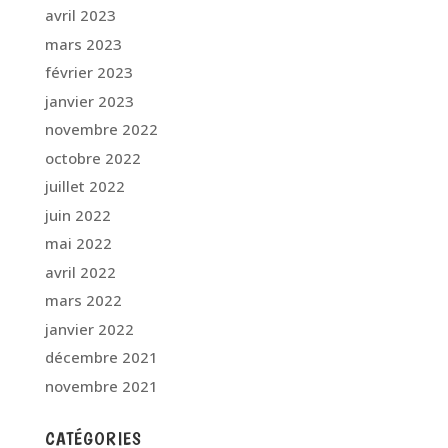
avril 2023
mars 2023
février 2023
janvier 2023
novembre 2022
octobre 2022
juillet 2022
juin 2022
mai 2022
avril 2022
mars 2022
janvier 2022
décembre 2021
novembre 2021
CATÉGORIES