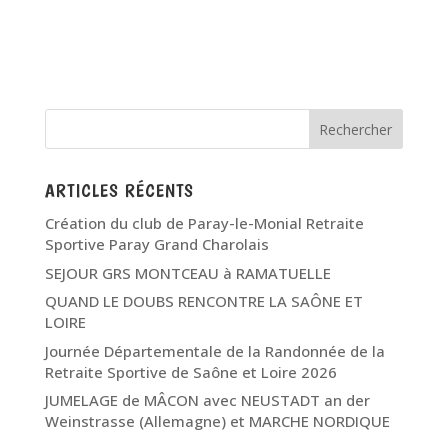
ARTICLES RÉCENTS
Création du club de Paray-le-Monial Retraite
Sportive Paray Grand Charolais
SEJOUR GRS MONTCEAU à RAMATUELLE
QUAND LE DOUBS RENCONTRE LA SAÔNE ET
LOIRE
Journée Départementale de la Randonnée de la
Retraite Sportive de Saône et Loire 2026
JUMELAGE de MÂCON avec NEUSTADT an der
Weinstrasse (Allemagne) et MARCHE NORDIQUE