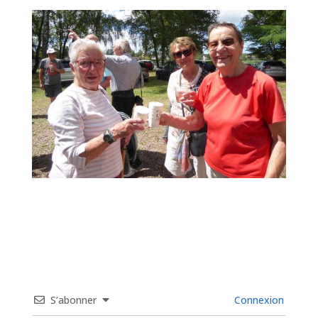
S’abonner
Connexion