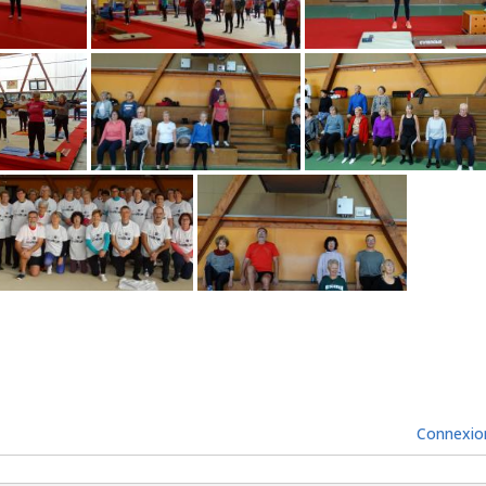
Connexio