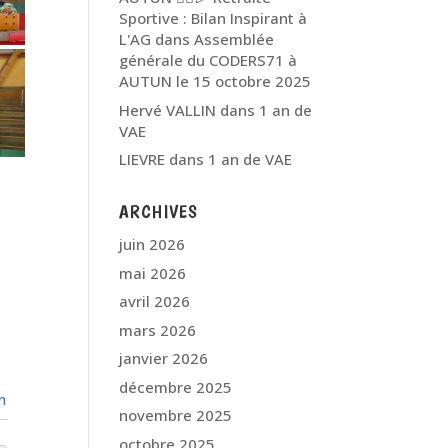
Sportive : Bilan Inspirant à
L'AG
dans
Assemblée
générale du CODERS71 à
AUTUN le 15 octobre 2025
Hervé VALLIN
dans
1 an de
VAE
LIEVRE
dans
1 an de VAE
ARCHIVES
juin 2026
mai 2026
avril 2026
mars 2026
janvier 2026
décembre 2025
n
novembre 2025
octobre 2025