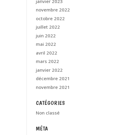
janvier 2023
novembre 2022
octobre 2022
juillet 2022
juin 2022
mai 2022
avril 2022
mars 2022
janvier 2022
décembre 2021
novembre 2021
CATÉGORIES
Non classé
MÉTA