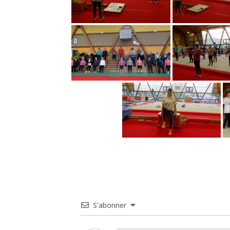
S’abonner