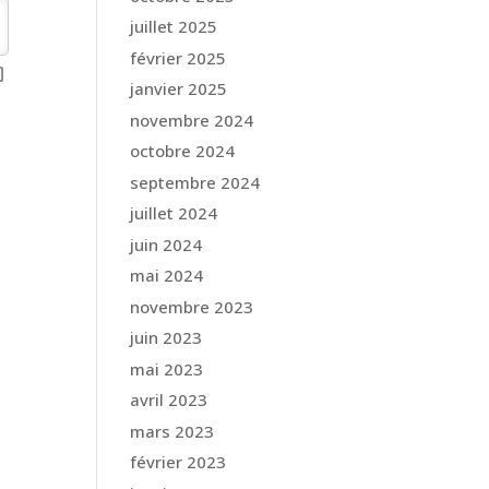
juillet 2025
février 2025
janvier 2025
novembre 2024
octobre 2024
septembre 2024
juillet 2024
juin 2024
mai 2024
novembre 2023
juin 2023
mai 2023
avril 2023
mars 2023
février 2023