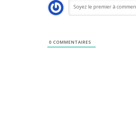
0
COMMENTAIRES