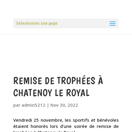
Sélectionner une page
REMISE DE TROPHÉES À
CHATENOY LE ROYAL
par
admin5212
|
Nov 30, 2022
Vendredi 25 novembre, les sportifs et bénévoles
étaient honorés lors d’une soirée de remise de