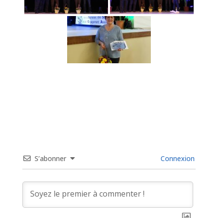
S’abonner
Connexion