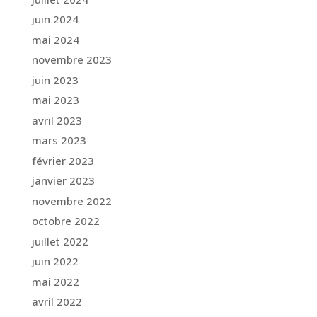
juin 2024
mai 2024
novembre 2023
juin 2023
mai 2023
avril 2023
mars 2023
février 2023
janvier 2023
novembre 2022
octobre 2022
juillet 2022
juin 2022
mai 2022
avril 2022