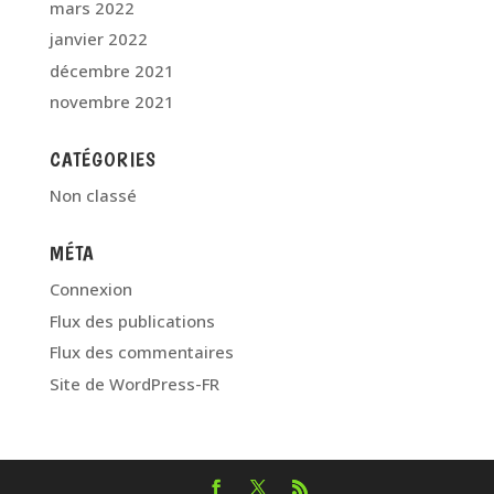
mars 2022
janvier 2022
décembre 2021
novembre 2021
CATÉGORIES
Non classé
MÉTA
Connexion
Flux des publications
Flux des commentaires
Site de WordPress-FR