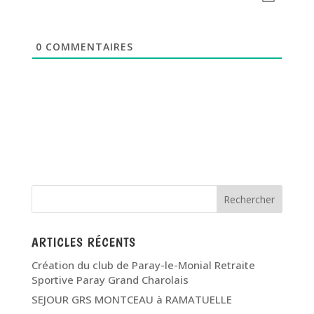
0
COMMENTAIRES
ARTICLES RÉCENTS
Création du club de Paray-le-Monial Retraite
Sportive Paray Grand Charolais
SEJOUR GRS MONTCEAU à RAMATUELLE