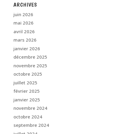
ARCHIVES
juin 2026
mai 2026
avril 2026
mars 2026
janvier 2026
décembre 2025
novembre 2025
octobre 2025
juillet 2025
février 2025
janvier 2025
novembre 2024
octobre 2024
septembre 2024
juillet 2024