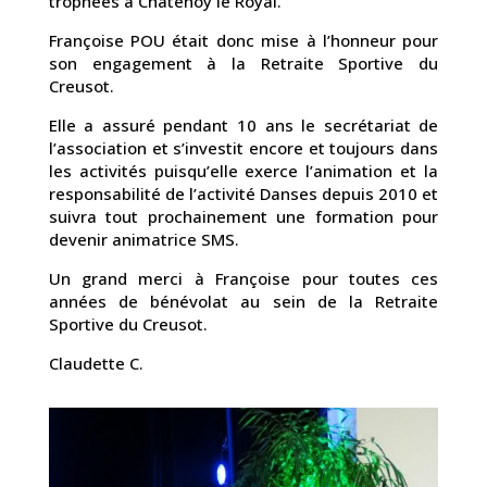
trophées à Chatenoy le Royal.
Françoise POU était donc mise à l’honneur pour
son engagement à la Retraite Sportive du
Creusot.
Elle a assuré pendant 10 ans le secrétariat de
l’association et s’investit encore et toujours dans
les activités puisqu’elle exerce l’animation et la
responsabilité de l’activité Danses depuis 2010 et
suivra tout prochainement une formation pour
devenir animatrice SMS.
Un grand merci à Françoise pour toutes ces
années de bénévolat au sein de la Retraite
Sportive du Creusot.
Claudette C.