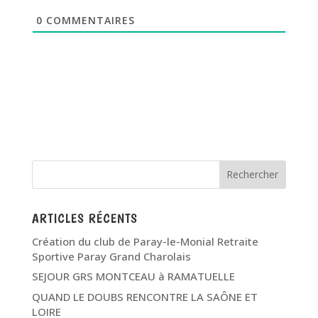
0
COMMENTAIRES
ARTICLES RÉCENTS
Création du club de Paray-le-Monial Retraite
Sportive Paray Grand Charolais
SEJOUR GRS MONTCEAU à RAMATUELLE
QUAND LE DOUBS RENCONTRE LA SAÔNE ET
LOIRE