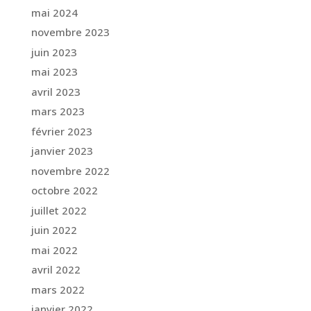
mai 2024
novembre 2023
juin 2023
mai 2023
avril 2023
mars 2023
février 2023
janvier 2023
novembre 2022
octobre 2022
juillet 2022
juin 2022
mai 2022
avril 2022
mars 2022
janvier 2022