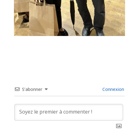
S’abonner
Connexion