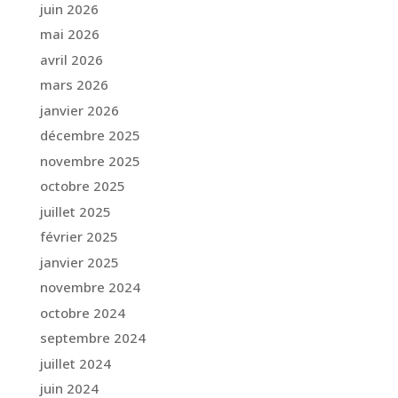
juin 2026
mai 2026
avril 2026
mars 2026
janvier 2026
décembre 2025
novembre 2025
octobre 2025
juillet 2025
février 2025
janvier 2025
novembre 2024
octobre 2024
septembre 2024
juillet 2024
juin 2024