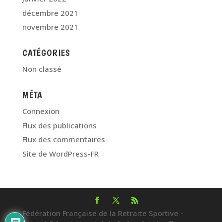
décembre 2021
novembre 2021
CATÉGORIES
Non classé
MÉTA
Connexion
Flux des publications
Flux des commentaires
Site de WordPress-FR
Fédération Française de la Retraite Sportive -