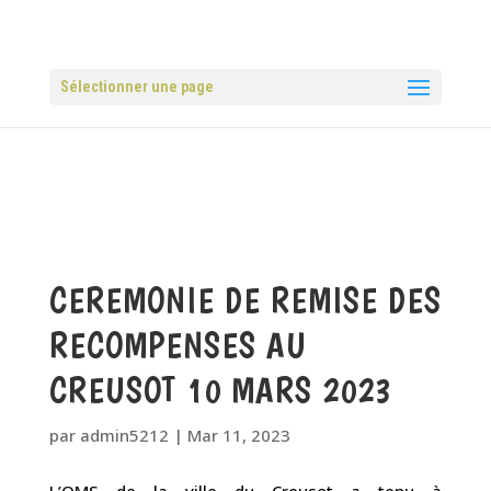
Sélectionner une page
CEREMONIE DE REMISE DES
RECOMPENSES AU
CREUSOT 10 MARS 2023
par
admin5212
|
Mar 11, 2023