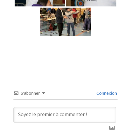
S’abonner
Connexion