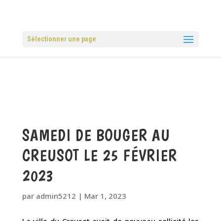
Sélectionner une page
SAMEDI DE BOUGER AU
CREUSOT LE 25 FÉVRIER
2023
par
admin5212
|
Mar 1, 2023