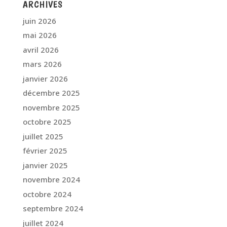
ARCHIVES
juin 2026
mai 2026
avril 2026
mars 2026
janvier 2026
décembre 2025
novembre 2025
octobre 2025
juillet 2025
février 2025
janvier 2025
novembre 2024
octobre 2024
septembre 2024
juillet 2024