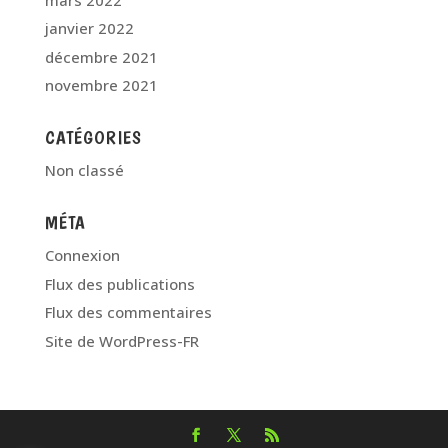
janvier 2022
décembre 2021
novembre 2021
CATÉGORIES
Non classé
MÉTA
Connexion
Flux des publications
Flux des commentaires
Site de WordPress-FR