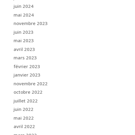
juin 2024
mai 2024
novembre 2023
juin 2023
mai 2023
avril 2023
mars 2023
février 2023
janvier 2023
novembre 2022
octobre 2022
juillet 2022
juin 2022
mai 2022
avril 2022
mars 2022