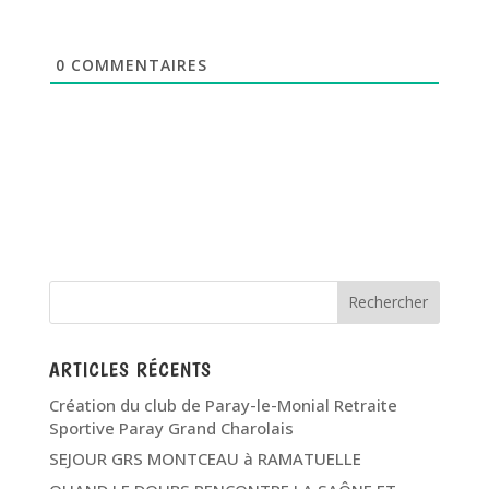
0
COMMENTAIRES
ARTICLES RÉCENTS
Création du club de Paray-le-Monial Retraite
Sportive Paray Grand Charolais
SEJOUR GRS MONTCEAU à RAMATUELLE