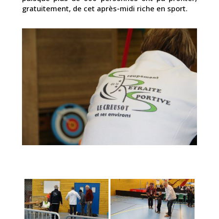
gratuitement, de cet après-midi riche en sport.