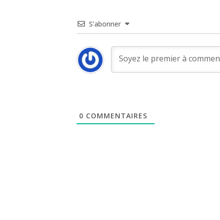
S’abonner
0
COMMENTAIRES