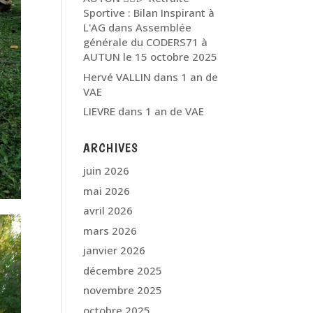
Sportive : Bilan Inspirant à
L'AG
dans
Assemblée
générale du CODERS71 à
AUTUN le 15 octobre 2025
Hervé VALLIN
dans
1 an de
VAE
LIEVRE
dans
1 an de VAE
ARCHIVES
juin 2026
mai 2026
avril 2026
mars 2026
janvier 2026
décembre 2025
novembre 2025
octobre 2025