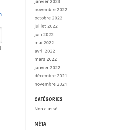
janvier 2023
novembre 2022
n
octobre 2022
juillet 2022
juin 2022
mai 2022
avril 2022
mars 2022
janvier 2022
décembre 2021
novembre 2021
CATÉGORIES
Non classé
MÉTA