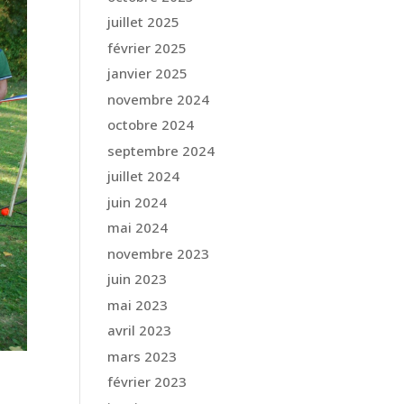
juillet 2025
février 2025
janvier 2025
novembre 2024
octobre 2024
septembre 2024
juillet 2024
juin 2024
mai 2024
novembre 2023
juin 2023
mai 2023
avril 2023
mars 2023
février 2023