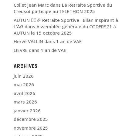
Collet jean Marc
dans
La Retraite Sportive du
Creusot participe au TELETHON 2025
AUTUN 🏃‍♂️🎉 Retraite Sportive : Bilan Inspirant à
L'AG
dans
Assemblée générale du CODERS71 à
AUTUN le 15 octobre 2025
Hervé VALLIN
dans
1 an de VAE
LIEVRE
dans
1 an de VAE
ARCHIVES
juin 2026
mai 2026
avril 2026
mars 2026
janvier 2026
décembre 2025
novembre 2025