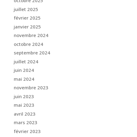
octobre 2025
juillet 2025
février 2025
janvier 2025
novembre 2024
octobre 2024
septembre 2024
juillet 2024
juin 2024
mai 2024
novembre 2023
juin 2023
mai 2023
avril 2023
mars 2023
février 2023