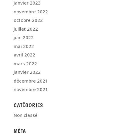
janvier 2023
novembre 2022
octobre 2022
juillet 2022
juin 2022
mai 2022
avril 2022
mars 2022
janvier 2022
décembre 2021
novembre 2021
CATÉGORIES
Non classé
MÉTA