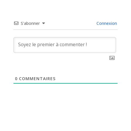
S’abonner
Connexion
0
COMMENTAIRES