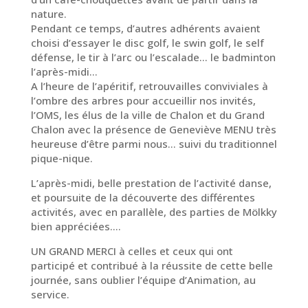
nature.
Pendant ce temps, d’autres adhérents avaient
choisi d’essayer le disc golf, le swin golf, le self
défense, le tir à l’arc ou l’escalade… le badminton
l’après-midi…
A l’heure de l’apéritif, retrouvailles conviviales à
l’ombre des arbres pour accueillir nos invités,
l’OMS, les élus de la ville de Chalon et du Grand
Chalon avec la présence de Geneviève MENU très
heureuse d’être parmi nous… suivi du traditionnel
pique-nique.
L’après-midi, belle prestation de l’activité danse,
et poursuite de la découverte des différentes
activités, avec en parallèle, des parties de Mölkky
bien appréciées….
UN GRAND MERCI à celles et ceux qui ont
participé et contribué à la réussite de cette belle
journée, sans oublier l’équipe d’Animation, au
service.