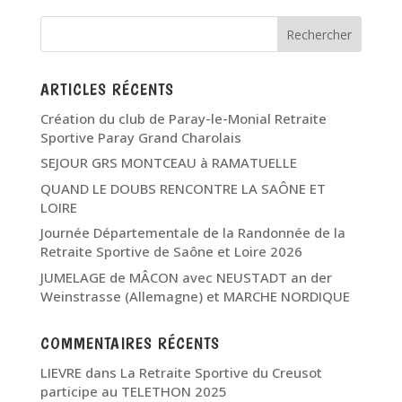
ARTICLES RÉCENTS
Création du club de Paray-le-Monial Retraite
Sportive Paray Grand Charolais
SEJOUR GRS MONTCEAU à RAMATUELLE
QUAND LE DOUBS RENCONTRE LA SAÔNE ET
LOIRE
Journée Départementale de la Randonnée de la
Retraite Sportive de Saône et Loire 2026
JUMELAGE de MÂCON avec NEUSTADT an der
Weinstrasse (Allemagne) et MARCHE NORDIQUE
COMMENTAIRES RÉCENTS
LIEVRE
dans
La Retraite Sportive du Creusot
participe au TELETHON 2025