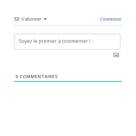
S’abonner
Connexion
0
COMMENTAIRES