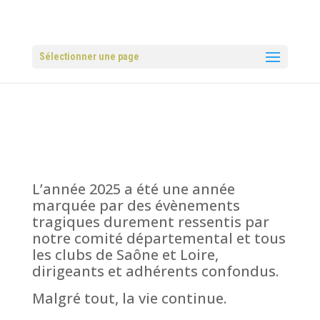
Sélectionner une page
L’année 2025 a été une année
marquée par des évènements
tragiques durement ressentis par
notre comité départemental et tous
les clubs de Saône et Loire,
dirigeants et adhérents confondus.
Malgré tout, la vie continue.