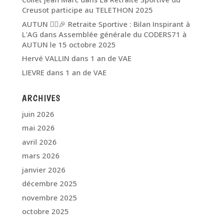
Creusot participe au TELETHON 2025
AUTUN 🏃‍♂️🎉 Retraite Sportive : Bilan Inspirant à
L'AG
dans
Assemblée générale du CODERS71 à
AUTUN le 15 octobre 2025
Hervé VALLIN
dans
1 an de VAE
LIEVRE
dans
1 an de VAE
ARCHIVES
juin 2026
mai 2026
avril 2026
mars 2026
janvier 2026
décembre 2025
novembre 2025
octobre 2025