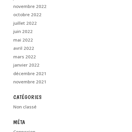
novembre 2022
octobre 2022
juillet 2022
juin 2022
mai 2022
avril 2022
mars 2022
janvier 2022
décembre 2021
novembre 2021
CATÉGORIES
Non classé
MÉTA
Connexion