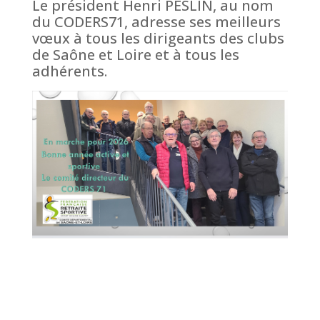
Le président Henri PESLIN, au nom
du CODERS71, adresse ses meilleurs
vœux à tous les dirigeants des clubs
de Saône et Loire et à tous les
adhérents.