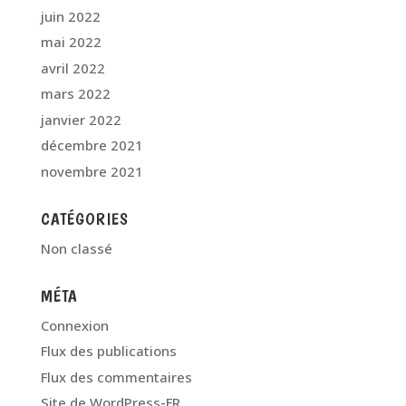
juin 2022
mai 2022
avril 2022
mars 2022
janvier 2022
décembre 2021
novembre 2021
CATÉGORIES
Non classé
MÉTA
Connexion
Flux des publications
Flux des commentaires
Site de WordPress-FR