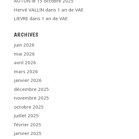
AUTUN le 15 octobre 2025
Hervé VALLIN
dans
1 an de VAE
LIEVRE
dans
1 an de VAE
ARCHIVES
juin 2026
mai 2026
avril 2026
mars 2026
janvier 2026
décembre 2025
novembre 2025
octobre 2025
juillet 2025
février 2025
janvier 2025