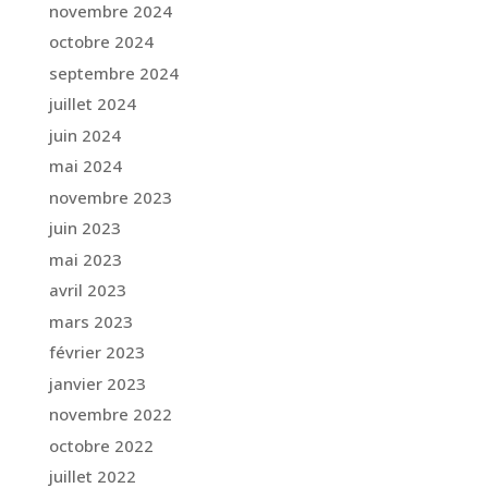
novembre 2024
octobre 2024
septembre 2024
juillet 2024
juin 2024
mai 2024
novembre 2023
juin 2023
mai 2023
avril 2023
mars 2023
février 2023
janvier 2023
novembre 2022
octobre 2022
juillet 2022