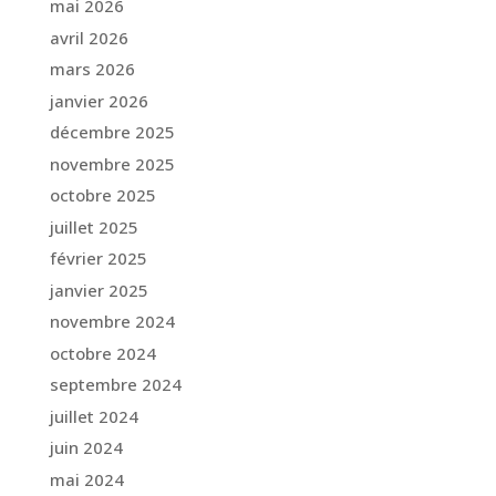
mai 2026
avril 2026
mars 2026
janvier 2026
décembre 2025
novembre 2025
octobre 2025
juillet 2025
février 2025
janvier 2025
novembre 2024
octobre 2024
septembre 2024
juillet 2024
juin 2024
mai 2024