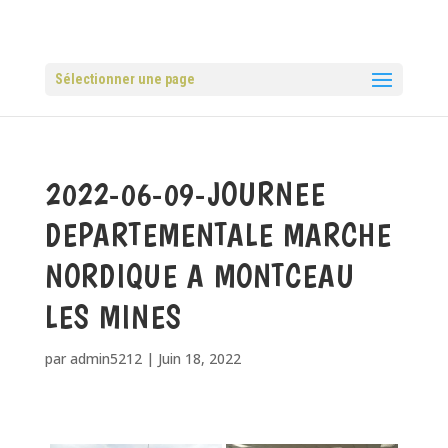
Sélectionner une page
2022-06-09-JOURNEE
DEPARTEMENTALE MARCHE
NORDIQUE A MONTCEAU
LES MINES
par
admin5212
|
Juin 18, 2022