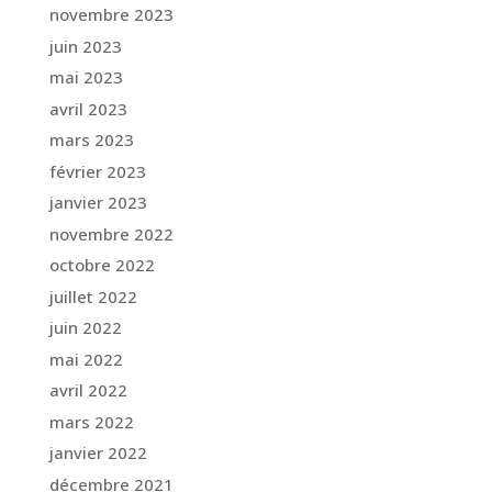
novembre 2023
juin 2023
mai 2023
avril 2023
mars 2023
février 2023
janvier 2023
novembre 2022
octobre 2022
juillet 2022
juin 2022
mai 2022
avril 2022
mars 2022
janvier 2022
décembre 2021