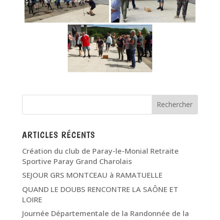
ARTICLES RÉCENTS
Création du club de Paray-le-Monial Retraite
Sportive Paray Grand Charolais
SEJOUR GRS MONTCEAU à RAMATUELLE
QUAND LE DOUBS RENCONTRE LA SAÔNE ET
LOIRE
Journée Départementale de la Randonnée de la