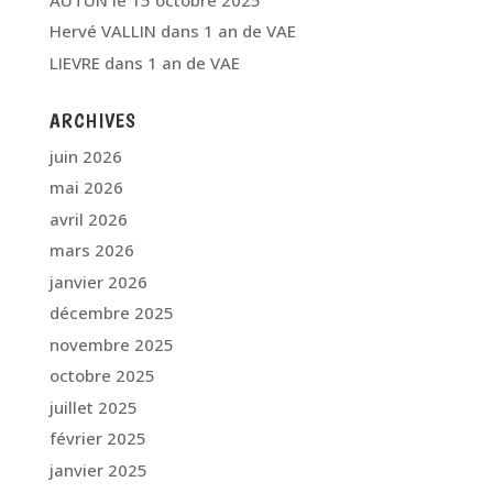
Hervé VALLIN
dans
1 an de VAE
LIEVRE
dans
1 an de VAE
ARCHIVES
juin 2026
mai 2026
avril 2026
mars 2026
janvier 2026
décembre 2025
novembre 2025
octobre 2025
juillet 2025
février 2025
janvier 2025