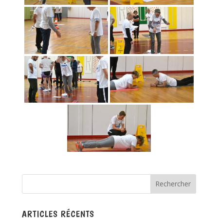
ARTICLES RÉCENTS