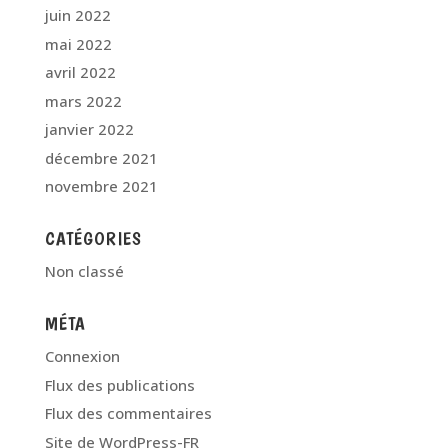
juin 2022
mai 2022
avril 2022
mars 2022
janvier 2022
décembre 2021
novembre 2021
CATÉGORIES
Non classé
MÉTA
Connexion
Flux des publications
Flux des commentaires
Site de WordPress-FR