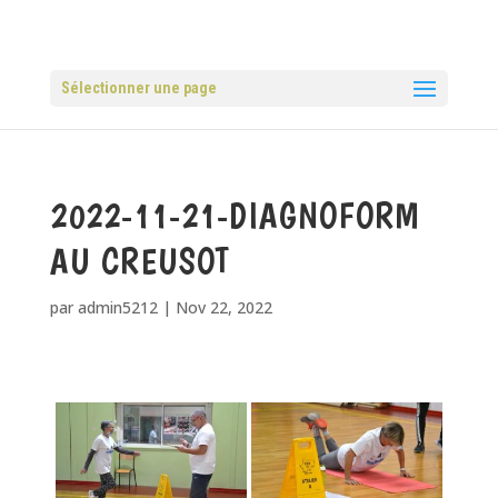
Sélectionner une page
2022-11-21-DIAGNOFORM
AU CREUSOT
par
admin5212
|
Nov 22, 2022