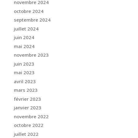
novembre 2024
octobre 2024
septembre 2024
juillet 2024
juin 2024
mai 2024
novembre 2023
juin 2023
mai 2023
avril 2023
mars 2023
février 2023
janvier 2023
novembre 2022
octobre 2022
juillet 2022