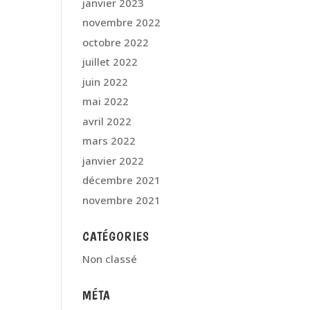
janvier 2023
novembre 2022
octobre 2022
juillet 2022
juin 2022
mai 2022
avril 2022
mars 2022
janvier 2022
décembre 2021
novembre 2021
CATÉGORIES
Non classé
MÉTA