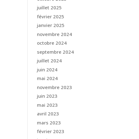
juillet 2025
février 2025
janvier 2025
novembre 2024
octobre 2024
septembre 2024
juillet 2024
juin 2024
mai 2024
novembre 2023
juin 2023
mai 2023
avril 2023
mars 2023
février 2023