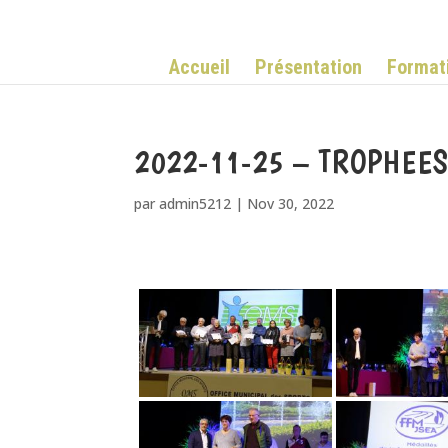
Accueil
Présentation
Format
2022-11-25 – TROPHEES
par
admin5212
|
Nov 30, 2022