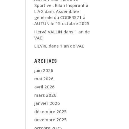
Sportive : Bilan Inspirant à
L'AG
dans
Assemblée
générale du CODERS71 à
AUTUN le 15 octobre 2025
Hervé VALLIN
dans
1 an de
VAE
LIEVRE
dans
1 an de VAE
ARCHIVES
juin 2026
mai 2026
avril 2026
mars 2026
janvier 2026
décembre 2025
novembre 2025
octobre 2025