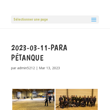
Sélectionner une page
2023-03-11-PARA
PÉTANQUE
par
admin5212
|
Mar 13, 2023