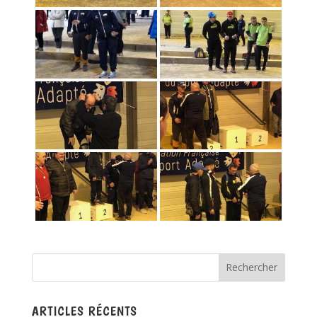
ARTICLES RÉCENTS