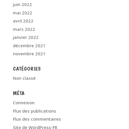
juin 2022
mai 2022
avril 2022
mars 2022
janvier 2022
décembre 2021
novembre 2021
CATÉGORIES
Non classé
MÉTA
Connexion
Flux des publications
Flux des commentaires
Site de WordPress-FR