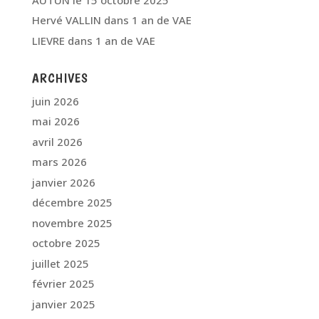
Hervé VALLIN
dans
1 an de VAE
LIEVRE
dans
1 an de VAE
ARCHIVES
juin 2026
mai 2026
avril 2026
mars 2026
janvier 2026
décembre 2025
novembre 2025
octobre 2025
juillet 2025
février 2025
janvier 2025