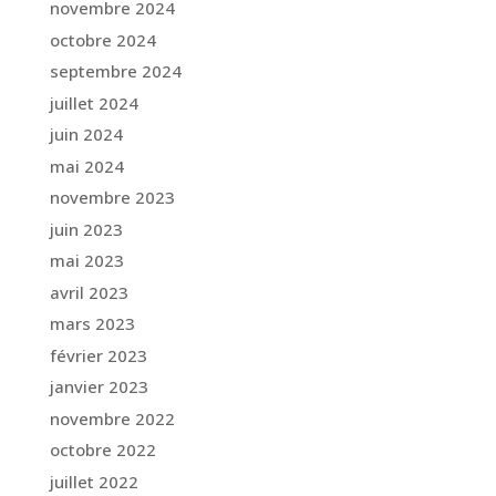
novembre 2024
octobre 2024
septembre 2024
juillet 2024
juin 2024
mai 2024
novembre 2023
juin 2023
mai 2023
avril 2023
mars 2023
février 2023
janvier 2023
novembre 2022
octobre 2022
juillet 2022