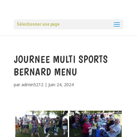
Sélectionner une page
JOURNEE MULTI SPORTS
BERNARD MENU
par
admin5212
|
Juin 24, 2024