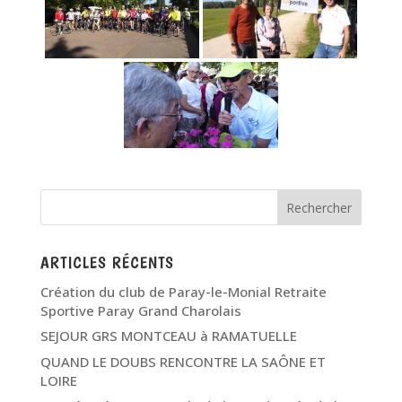
ARTICLES RÉCENTS
Création du club de Paray-le-Monial Retraite
Sportive Paray Grand Charolais
SEJOUR GRS MONTCEAU à RAMATUELLE
QUAND LE DOUBS RENCONTRE LA SAÔNE ET
LOIRE