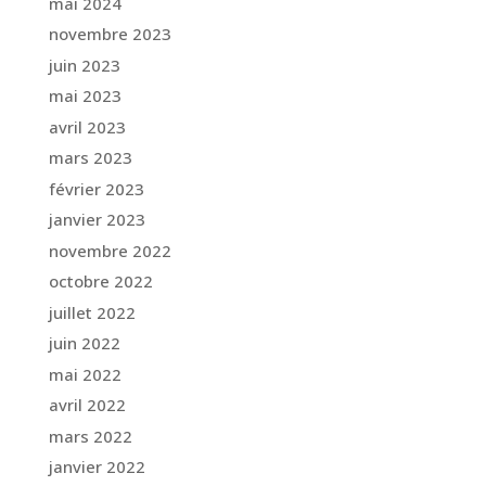
mai 2024
novembre 2023
juin 2023
mai 2023
avril 2023
mars 2023
février 2023
janvier 2023
novembre 2022
octobre 2022
juillet 2022
juin 2022
mai 2022
avril 2022
mars 2022
janvier 2022