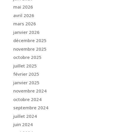
mai 2026
avril 2026
mars 2026
janvier 2026
décembre 2025
novembre 2025
octobre 2025
juillet 2025
février 2025
janvier 2025
novembre 2024
octobre 2024
septembre 2024
juillet 2024
juin 2024