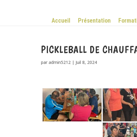
Accueil
Présentation
Format
PICKLEBALL DE CHAUFF
par
admin5212
|
Juil 8, 2024