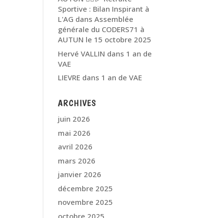
Sportive : Bilan Inspirant à
L'AG
dans
Assemblée
générale du CODERS71 à
AUTUN le 15 octobre 2025
Hervé VALLIN
dans
1 an de
VAE
LIEVRE
dans
1 an de VAE
ARCHIVES
juin 2026
mai 2026
avril 2026
mars 2026
janvier 2026
décembre 2025
novembre 2025
octobre 2025