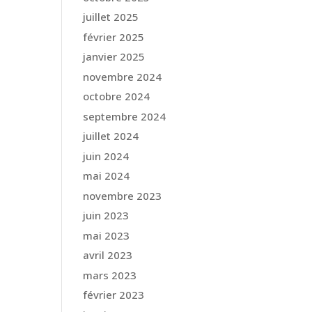
juillet 2025
février 2025
janvier 2025
novembre 2024
octobre 2024
septembre 2024
juillet 2024
juin 2024
mai 2024
novembre 2023
juin 2023
mai 2023
avril 2023
mars 2023
février 2023