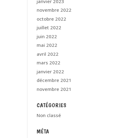
janvier 2023
novembre 2022
octobre 2022
juillet 2022
juin 2022
mai 2022
avril 2022
mars 2022
janvier 2022
décembre 2021
novembre 2021
CATÉGORIES
Non classé
MÉTA