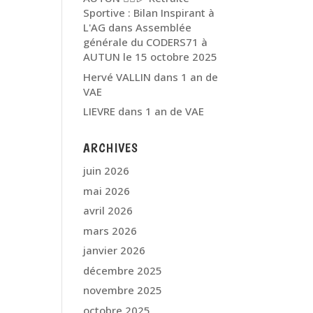
Sportive : Bilan Inspirant à
L'AG
dans
Assemblée
générale du CODERS71 à
AUTUN le 15 octobre 2025
Hervé VALLIN
dans
1 an de
VAE
LIEVRE
dans
1 an de VAE
ARCHIVES
juin 2026
mai 2026
avril 2026
mars 2026
janvier 2026
décembre 2025
novembre 2025
octobre 2025