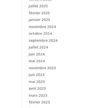
juillet 2025
février 2025
janvier 2025
novembre 2024
octobre 2024
septembre 2024
juillet 2024
juin 2024
mai 2024
novembre 2023
juin 2023
mai 2023
avril 2023
mars 2023
février 2023