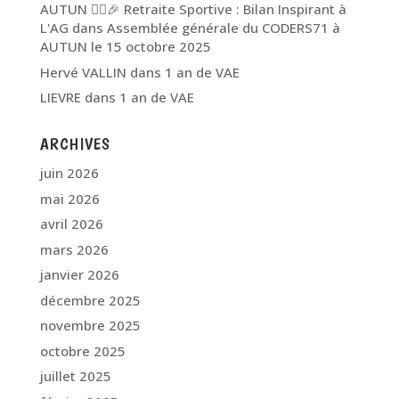
AUTUN 🏃‍♂️🎉 Retraite Sportive : Bilan Inspirant à
L'AG
dans
Assemblée générale du CODERS71 à
AUTUN le 15 octobre 2025
Hervé VALLIN
dans
1 an de VAE
LIEVRE
dans
1 an de VAE
ARCHIVES
juin 2026
mai 2026
avril 2026
mars 2026
janvier 2026
décembre 2025
novembre 2025
octobre 2025
juillet 2025