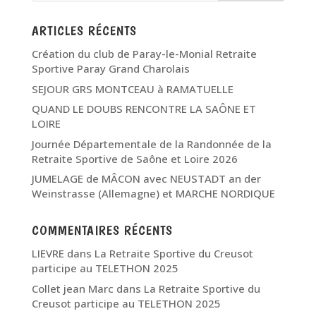
ARTICLES RÉCENTS
Création du club de Paray-le-Monial Retraite
Sportive Paray Grand Charolais
SEJOUR GRS MONTCEAU à RAMATUELLE
QUAND LE DOUBS RENCONTRE LA SAÔNE ET
LOIRE
Journée Départementale de la Randonnée de la
Retraite Sportive de Saône et Loire 2026
JUMELAGE de MÂCON avec NEUSTADT an der
Weinstrasse (Allemagne) et MARCHE NORDIQUE
COMMENTAIRES RÉCENTS
LIEVRE
dans
La Retraite Sportive du Creusot
participe au TELETHON 2025
Collet jean Marc
dans
La Retraite Sportive du
Creusot participe au TELETHON 2025