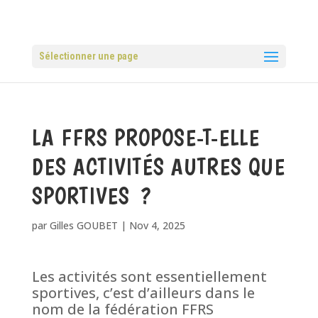
Sélectionner une page
LA FFRS PROPOSE-T-ELLE
DES ACTIVITÉS AUTRES QUE
SPORTIVES ?
par
Gilles GOUBET
|
Nov 4, 2025
Les activités sont essentiellement
sportives, c’est d’ailleurs dans le
nom de la fédération FFRS