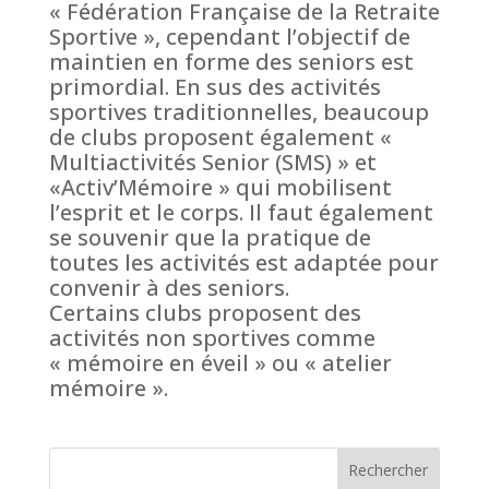
« Fédération Française de la Retraite
Sportive », cependant l’objectif de
maintien en forme des seniors est
primordial. En sus des activités
sportives traditionnelles, beaucoup
de clubs proposent également «
Multiactivités Senior (SMS) » et
«Activ’Mémoire » qui mobilisent
l’esprit et le corps. Il faut également
se souvenir que la pratique de
toutes les activités est adaptée pour
convenir à des seniors.
Certains clubs proposent des
activités non sportives comme
« mémoire en éveil » ou « atelier
mémoire ».