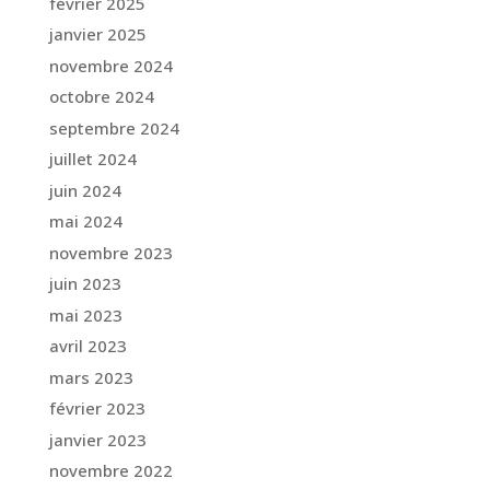
février 2025
janvier 2025
novembre 2024
octobre 2024
septembre 2024
juillet 2024
juin 2024
mai 2024
novembre 2023
juin 2023
mai 2023
avril 2023
mars 2023
février 2023
janvier 2023
novembre 2022