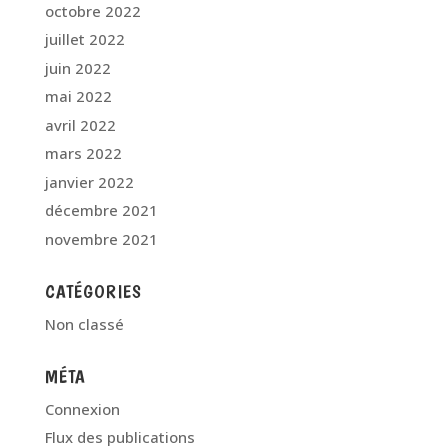
octobre 2022
juillet 2022
juin 2022
mai 2022
avril 2022
mars 2022
janvier 2022
décembre 2021
novembre 2021
CATÉGORIES
Non classé
MÉTA
Connexion
Flux des publications