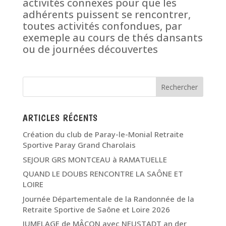
activités connexes pour que les
adhérents puissent se rencontrer,
toutes activités confondues, par
exemeple au cours de thés dansants
ou de journées découvertes
ARTICLES RÉCENTS
Création du club de Paray-le-Monial Retraite
Sportive Paray Grand Charolais
SEJOUR GRS MONTCEAU à RAMATUELLE
QUAND LE DOUBS RENCONTRE LA SAÔNE ET
LOIRE
Journée Départementale de la Randonnée de la
Retraite Sportive de Saône et Loire 2026
JUMELAGE de MÂCON avec NEUSTADT an der