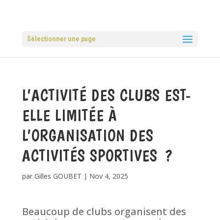
Sélectionner une page
L’ACTIVITÉ DES CLUBS EST-
ELLE LIMITÉE À
L’ORGANISATION DES
ACTIVITÉS SPORTIVES ?
par
Gilles GOUBET
|
Nov 4, 2025
Beaucoup de clubs organisent des