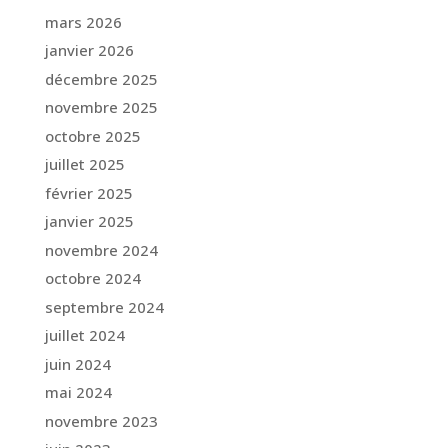
mars 2026
janvier 2026
décembre 2025
novembre 2025
octobre 2025
juillet 2025
février 2025
janvier 2025
novembre 2024
octobre 2024
septembre 2024
juillet 2024
juin 2024
mai 2024
novembre 2023