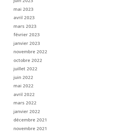
juin 2023
mai 2023
avril 2023
mars 2023
février 2023
janvier 2023
novembre 2022
octobre 2022
juillet 2022
juin 2022
mai 2022
avril 2022
mars 2022
janvier 2022
décembre 2021
novembre 2021