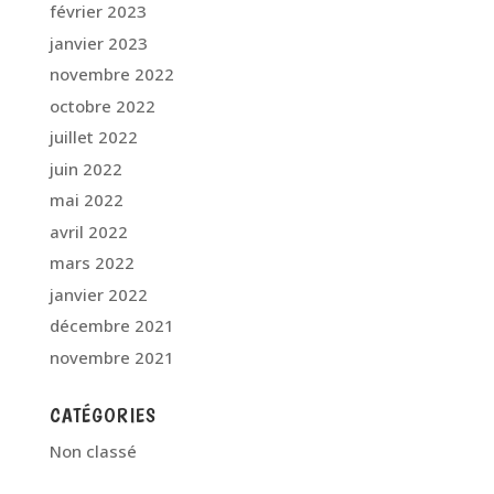
février 2023
janvier 2023
novembre 2022
octobre 2022
juillet 2022
juin 2022
mai 2022
avril 2022
mars 2022
janvier 2022
décembre 2021
novembre 2021
CATÉGORIES
Non classé