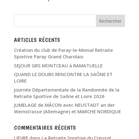
ARTICLES RÉCENTS
Création du club de Paray-le-Monial Retraite
Sportive Paray Grand Charolais
SEJOUR GRS MONTCEAU à RAMATUELLE
QUAND LE DOUBS RENCONTRE LA SAÔNE ET
LOIRE
Journée Départementale de la Randonnée de la
Retraite Sportive de Saône et Loire 2026
JUMELAGE de MÂCON avec NEUSTADT an der
Weinstrasse (Allemagne) et MARCHE NORDIQUE
COMMENTAIRES RÉCENTS
LIEVRE
dans
La Retraite Sportive du Creusot