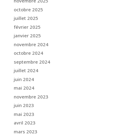
novembre 2025
octobre 2025
juillet 2025
février 2025
janvier 2025
novembre 2024
octobre 2024
septembre 2024
juillet 2024
juin 2024
mai 2024
novembre 2023
juin 2023
mai 2023
avril 2023
mars 2023