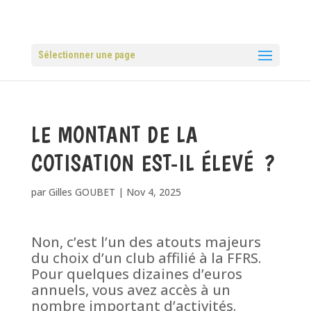
Sélectionner une page
LE MONTANT DE LA
COTISATION EST-IL ÉLEVÉ ?
par
Gilles GOUBET
|
Nov 4, 2025
Non, c’est l’un des atouts majeurs
du choix d’un club affilié à la FFRS.
Pour quelques dizaines d’euros
annuels, vous avez accès à un
nombre important d’activités.