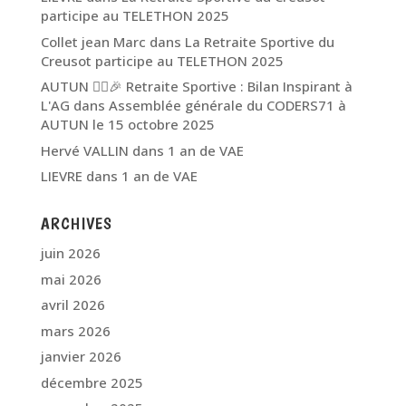
participe au TELETHON 2025
Collet jean Marc
dans
La Retraite Sportive du
Creusot participe au TELETHON 2025
AUTUN 🏃‍♂️🎉 Retraite Sportive : Bilan Inspirant à
L'AG
dans
Assemblée générale du CODERS71 à
AUTUN le 15 octobre 2025
Hervé VALLIN
dans
1 an de VAE
LIEVRE
dans
1 an de VAE
ARCHIVES
juin 2026
mai 2026
avril 2026
mars 2026
janvier 2026
décembre 2025