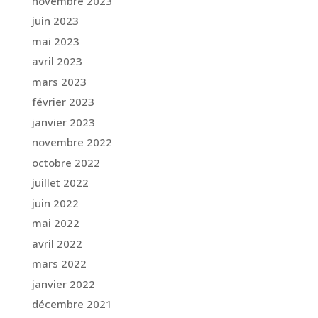
novembre 2023
juin 2023
mai 2023
avril 2023
mars 2023
février 2023
janvier 2023
novembre 2022
octobre 2022
juillet 2022
juin 2022
mai 2022
avril 2022
mars 2022
janvier 2022
décembre 2021