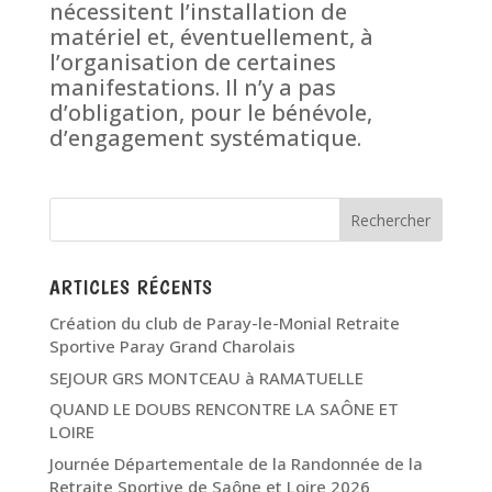
nécessitent l’installation de
matériel et, éventuellement, à
l’organisation de certaines
manifestations. Il n’y a pas
d’obligation, pour le bénévole,
d’engagement systématique.
ARTICLES RÉCENTS
Création du club de Paray-le-Monial Retraite
Sportive Paray Grand Charolais
SEJOUR GRS MONTCEAU à RAMATUELLE
QUAND LE DOUBS RENCONTRE LA SAÔNE ET
LOIRE
Journée Départementale de la Randonnée de la
Retraite Sportive de Saône et Loire 2026