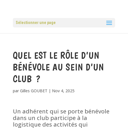
Sélectionner une page
QUEL EST LE RÔLE D’UN
BÉNÉVOLE AU SEIN D’UN
CLUB ?
par
Gilles GOUBET
|
Nov 4, 2025
Un adhérent qui se porte bénévole
dans un club participe à la
logistique des activités qui