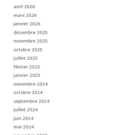
avril 2026
mars 2026
janvier 2026
décembre 2025
novembre 2025
octobre 2025
juillet 2025
février 2025
janvier 2025
novembre 2024
octobre 2024
septembre 2024
juillet 2024
juin 2024
mai 2024