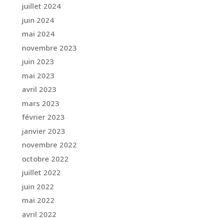
juillet 2024
juin 2024
mai 2024
novembre 2023
juin 2023
mai 2023
avril 2023
mars 2023
février 2023
janvier 2023
novembre 2022
octobre 2022
juillet 2022
juin 2022
mai 2022
avril 2022