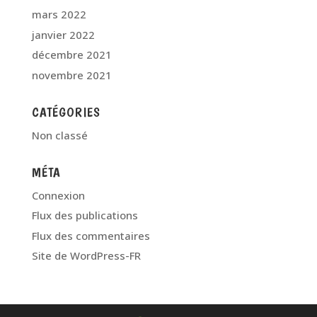
mars 2022
janvier 2022
décembre 2021
novembre 2021
CATÉGORIES
Non classé
MÉTA
Connexion
Flux des publications
Flux des commentaires
Site de WordPress-FR