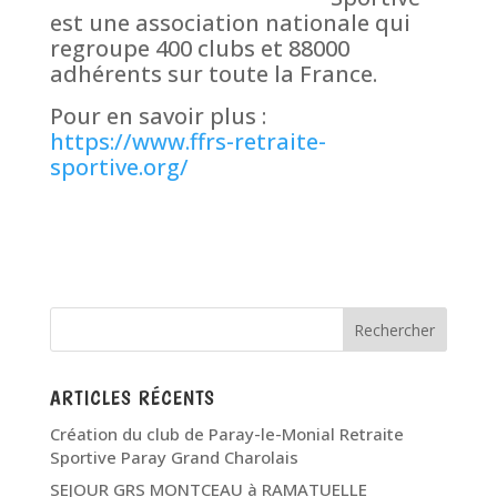
est une association nationale qui
regroupe 400 clubs et 88000
adhérents sur toute la France.
Pour en savoir plus :
https://www.ffrs-retraite-
sportive.org/
ARTICLES RÉCENTS
Création du club de Paray-le-Monial Retraite
Sportive Paray Grand Charolais
SEJOUR GRS MONTCEAU à RAMATUELLE