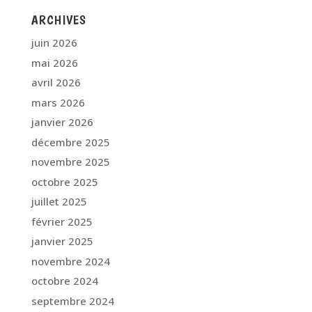
ARCHIVES
juin 2026
mai 2026
avril 2026
mars 2026
janvier 2026
décembre 2025
novembre 2025
octobre 2025
juillet 2025
février 2025
janvier 2025
novembre 2024
octobre 2024
septembre 2024