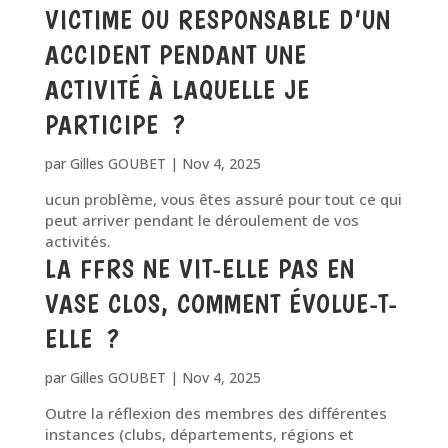
VICTIME OU RESPONSABLE D’UN
ACCIDENT PENDANT UNE
ACTIVITÉ À LAQUELLE JE
PARTICIPE ?
par
Gilles GOUBET
|
Nov 4, 2025
ucun problème, vous êtes assuré pour tout ce qui
peut arriver pendant le déroulement de vos
activités.
LA FFRS NE VIT-ELLE PAS EN
VASE CLOS, COMMENT ÉVOLUE-T-
ELLE ?
par
Gilles GOUBET
|
Nov 4, 2025
Outre la réflexion des membres des différentes
instances (clubs, départements, régions et