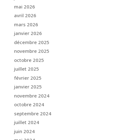
mai 2026
avril 2026
mars 2026
janvier 2026
décembre 2025
novembre 2025
octobre 2025
juillet 2025
février 2025
janvier 2025
novembre 2024
octobre 2024
septembre 2024
juillet 2024
juin 2024