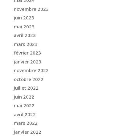
mai 2024
novembre 2023
juin 2023
mai 2023
avril 2023
mars 2023
février 2023
janvier 2023
novembre 2022
octobre 2022
juillet 2022
juin 2022
mai 2022
avril 2022
mars 2022
janvier 2022