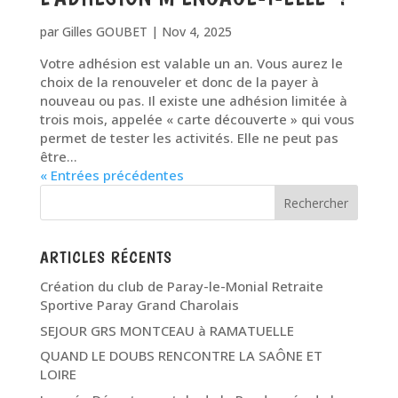
par
Gilles GOUBET
|
Nov 4, 2025
Votre adhésion est valable un an. Vous aurez le
choix de la renouveler et donc de la payer à
nouveau ou pas. Il existe une adhésion limitée à
trois mois, appelée « carte découverte » qui vous
permet de tester les activités. Elle ne peut pas
être...
« Entrées précédentes
ARTICLES RÉCENTS
Création du club de Paray-le-Monial Retraite
Sportive Paray Grand Charolais
SEJOUR GRS MONTCEAU à RAMATUELLE
QUAND LE DOUBS RENCONTRE LA SAÔNE ET
LOIRE