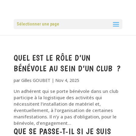
Sélectionner une page
QUEL EST LE RÔLE D’UN
BÉNÉVOLE AU SEIN D’UN CLUB ?
par
Gilles GOUBET
|
Nov 4, 2025
Un adhérent qui se porte bénévole dans un club
participe à la logistique des activités qui
nécessitent l’installation de matériel et,
éventuellement, à l’organisation de certaines
manifestations. Il n’y a pas d’obligation, pour le
bénévole, d’engagement...
QUE SE PASSE-T-IL SI JE SUIS